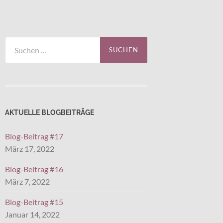
Suchen
nach:
AKTUELLE BLOGBEITRÄGE
Blog-Beitrag #17
März 17, 2022
Blog-Beitrag #16
März 7, 2022
Blog-Beitrag #15
Januar 14, 2022