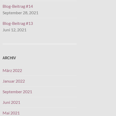
Blog-Beitrag #14
September 28, 2021
Blog-Beitrag #13
Juni 12, 2021
ARCHIV
März 2022
Januar 2022
September 2021
Juni 2021
Mai 2021