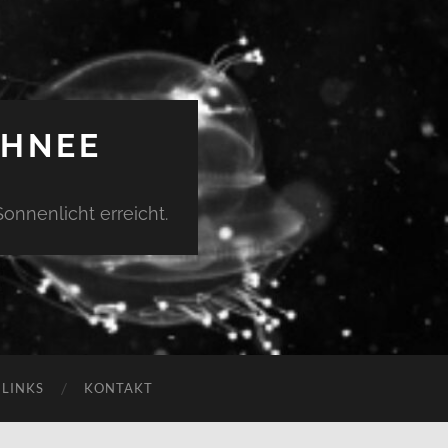
CHNEE
Sonnenlicht erreicht.
LINKS
KONTAKT