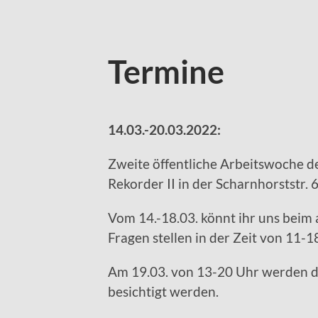
Termine
14.03.-20.03.2022:
Zweite öffentliche Arbeitswoche de
Rekorder II in der Scharnhorststr.
Vom 14.-18.03. könnt ihr uns beim
Fragen stellen in der Zeit von 11-1
Am 19.03. von 13-20 Uhr werden da
besichtigt werden.