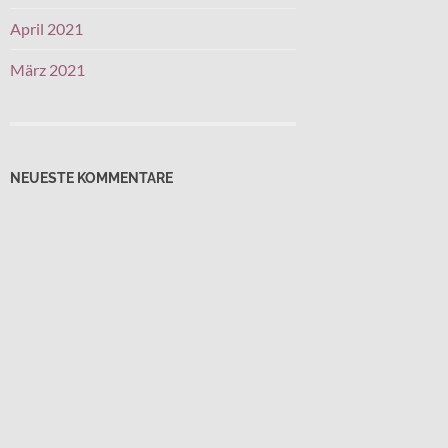
April 2021
März 2021
NEUESTE KOMMENTARE