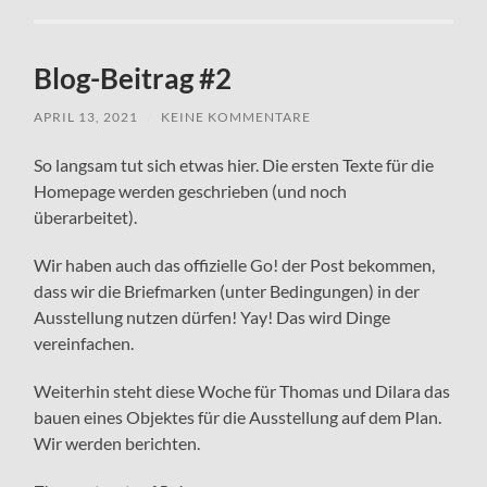
Blog-Beitrag #2
APRIL 13, 2021
/
KEINE KOMMENTARE
So langsam tut sich etwas hier. Die ersten Texte für die
Homepage werden geschrieben (und noch
überarbeitet).
Wir haben auch das offizielle Go! der Post bekommen,
dass wir die Briefmarken (unter Bedingungen) in der
Ausstellung nutzen dürfen! Yay! Das wird Dinge
vereinfachen.
Weiterhin steht diese Woche für Thomas und Dilara das
bauen eines Objektes für die Ausstellung auf dem Plan.
Wir werden berichten.