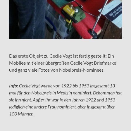
Das erste Objekt zu Cecile Vogt ist fertig gestellt: Ein
Mobilee mit einer übergroßen Cecile Vogt Briefmarke
und ganz viele Fotos von Nobelpreis-Nominees.
Info:
Cecile Vogt wurde von 1922 bis 1953 insgesamt 13
mal für den Nobelpreis in Medizin nominiert. Bekommen hat
sie ihn nicht. Außer ihr war in den Jahren 1922 und 1953
lediglich eine andere Frau nominiert, aber insgesamt über
100 Männer.