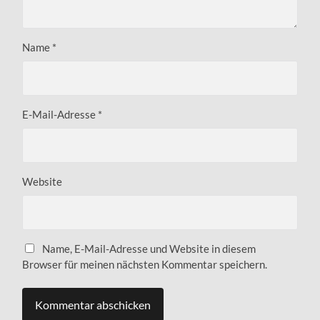
Name
*
E-Mail-Adresse
*
Website
Name, E-Mail-Adresse und Website in diesem
Browser für meinen nächsten Kommentar speichern.