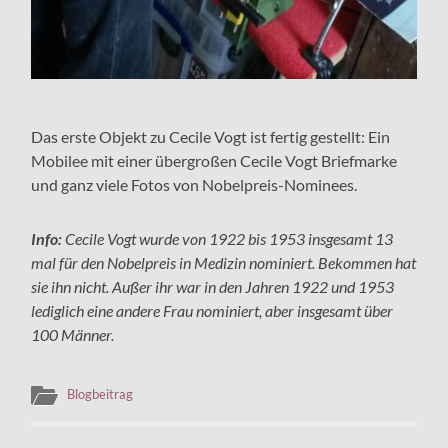
Das erste Objekt zu Cecile Vogt ist fertig gestellt: Ein
Mobilee mit einer übergroßen Cecile Vogt Briefmarke
und ganz viele Fotos von Nobelpreis-Nominees.
Info:
Cecile Vogt wurde von 1922 bis 1953 insgesamt 13
mal für den Nobelpreis in Medizin nominiert. Bekommen hat
sie ihn nicht. Außer ihr war in den Jahren 1922 und 1953
lediglich eine andere Frau nominiert, aber insgesamt über
100 Männer.
Blogbeitrag