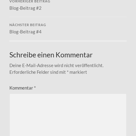
VORHERIGER BEITRAG
Blog-Beitrag #2
NÄCHSTER BEITRAG
Blog-Beitrag #4
Schreibe einen Kommentar
Deine E-Mail-Adresse wird nicht veröffentlicht.
Erforderliche Felder sind mit
*
markiert
Kommentar
*